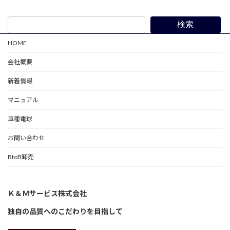
検索
HOME
会社概要
新着情報
マニュアル
車種電球
お問い合わせ
BtoB卸売
Ｋ＆Ｍサービス株式会社
独自の品質へのこだわりを目指して