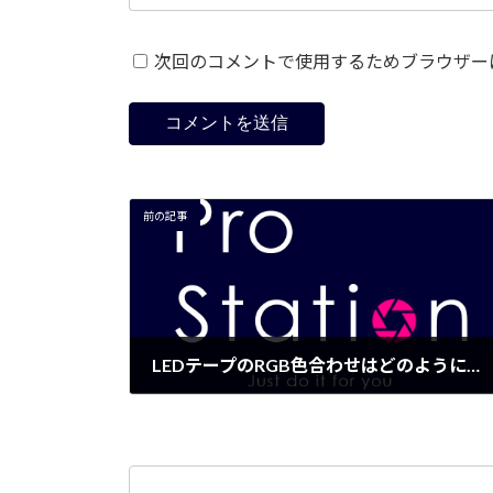
次回のコメントで使用するためブラウザー
前の記事
LEDテープのRGB色合わせはどのように設定しますか
2023年7月28日