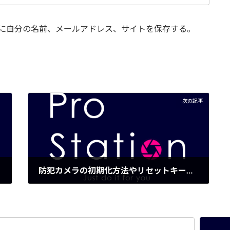
に自分の名前、メールアドレス、サイトを保存する。
次の記事
防犯カメラの初期化方法やリセットキーはどこですか
2023年7月28日