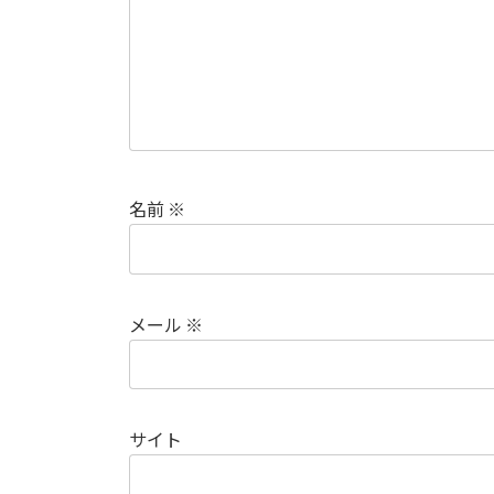
名前
※
メール
※
サイト