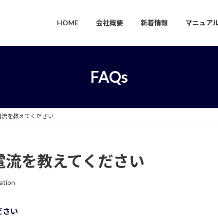
HOME
会社概要
新着情報
マニュア
FAQs
電流を教えてください
電流を教えてください
ation
ださい