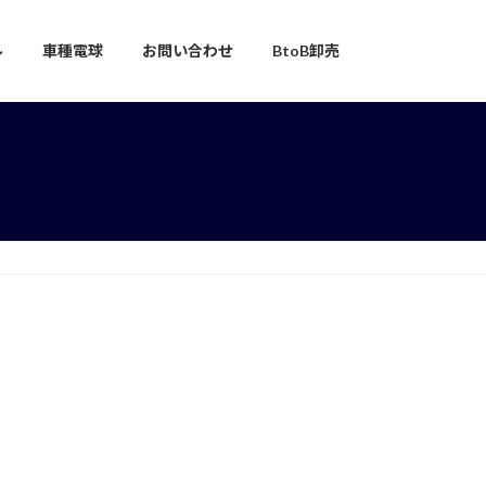
ル
車種電球
お問い合わせ
BtoB卸売