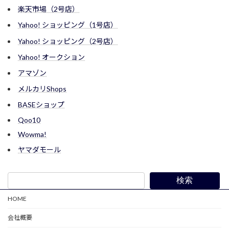
楽天市場（2号店）
Yahoo! ショッピング（1号店）
Yahoo! ショッピング（2号店）
Yahoo! オークション
アマゾン
メルカリShops
BASEショップ
Qoo10
Wowma!
ヤマダモール
検索
HOME
会社概要