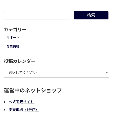
2015年2月27日
検索
カテゴリー
サポート
新着情報
投稿カレンダー
運営中のネットショップ
公式通販サイト
楽天市場（1号店）