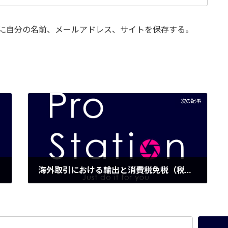
に自分の名前、メールアドレス、サイトを保存する。
次の記事
海外取引における輸出と消費税免税（税金）について
2015年4月1日