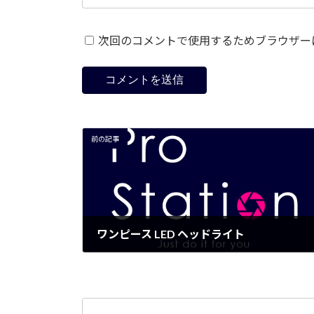
次回のコメントで使用するためブラウザー
前の記事
ワンピース LED ヘッドライト
2015年3月29日