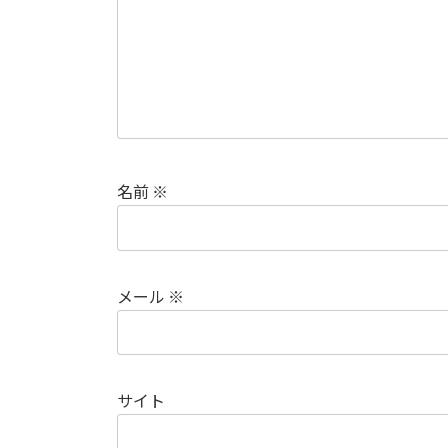
名前
※
メール
※
サイト