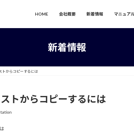
HOME
会社概要
新着情報
マニュア
新着情報
キストからコピーするには
キストからコピーするには
tation
は