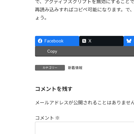
で、アクティブスクリプトを無効にすることで
再読み込みすればコピペ可能になります。で
ょう。
Facebook
X
Copy
新着情報
カテゴリー
コメントを残す
メールアドレスが公開されることはありませ
コメント
※