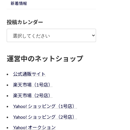
新着情報
投稿カレンダー
運営中のネットショップ
公式通販サイト
楽天市場（1号店）
楽天市場（2号店）
Yahoo! ショッピング（1号店）
Yahoo! ショッピング（2号店）
Yahoo! オークション