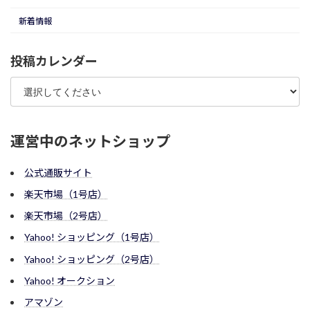
新着情報
投稿カレンダー
運営中のネットショップ
公式通販サイト
楽天市場（1号店）
楽天市場（2号店）
Yahoo! ショッピング（1号店）
Yahoo! ショッピング（2号店）
Yahoo! オークション
アマゾン