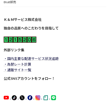
BtoB卸売
Ｋ＆Ｍサービス株式会社
独自の品質へのこだわりを目指して
外部リンク集
・国内主要な配達サービス状況追跡
・為替レート計算
・通販サイト一覧
公式SNSアカウントをフォロー！
・
・
・
・
・
・