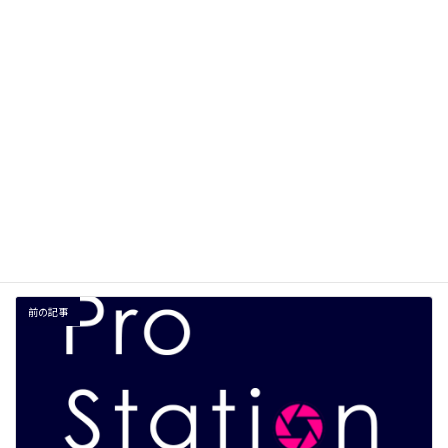
サイト
次回のコメントで使用するためブラウザーに自分の名前、メー
ルアドレス、サイトを保存する。
前の記事