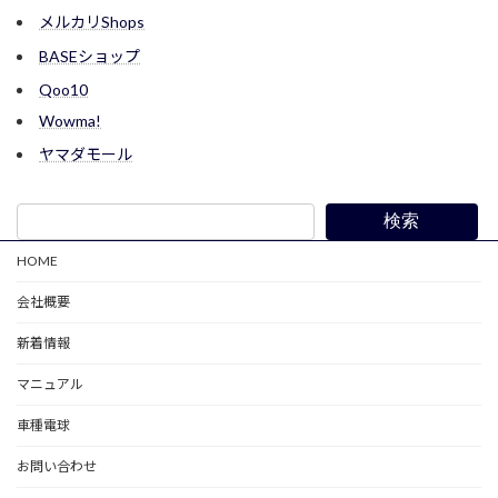
メルカリShops
BASEショップ
Qoo10
Wowma!
ヤマダモール
検索
HOME
会社概要
新着情報
マニュアル
車種電球
お問い合わせ