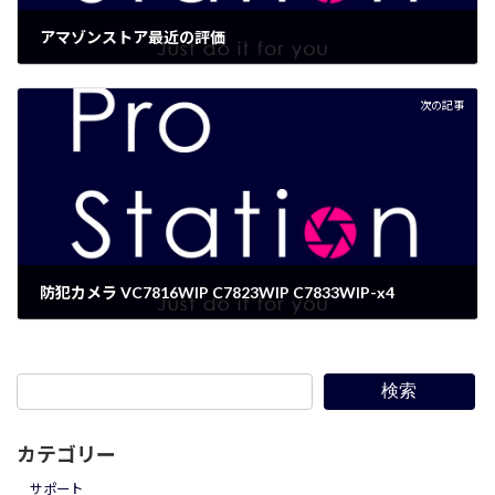
アマゾンストア最近の評価
2015年11月18日
次の記事
防犯カメラ VC7816WIP C7823WIP C7833WIP-x4
2016年1月14日
検索
カテゴリー
サポート