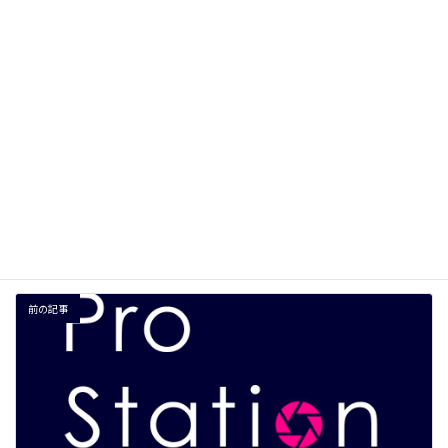
サイト
次回のコメントで使用するためブラウザーに自分の名前、メー
ルアドレス、サイトを保存する。
前の記事