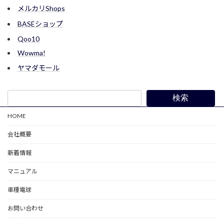
メルカリShops
BASEショップ
Qoo10
Wowma!
ヤマダモール
検索
HOME
会社概要
新着情報
マニュアル
車種電球
お問い合わせ