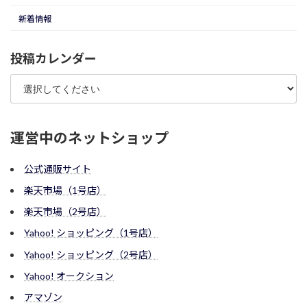
新着情報
投稿カレンダー
運営中のネットショップ
公式通販サイト
楽天市場（1号店）
楽天市場（2号店）
Yahoo! ショッピング（1号店）
Yahoo! ショッピング（2号店）
Yahoo! オークション
アマゾン