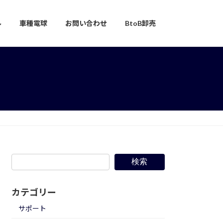
ル
車種電球
お問い合わせ
BtoB卸売
検索
カテゴリー
サポート