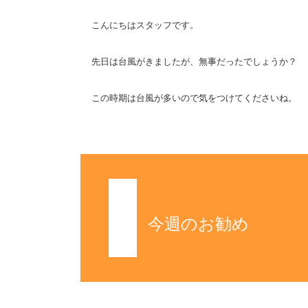
日
時
こんにちはスタッフです。
:
先日は台風がきましたが、無事だったでしょうか？
この時期は台風が多いので気をつけてくださいね。
今週のお勧め