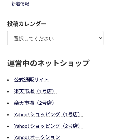
新着情報
投稿カレンダー
運営中のネットショップ
公式通販サイト
楽天市場（1号店）
楽天市場（2号店）
Yahoo! ショッピング（1号店）
Yahoo! ショッピング（2号店）
Yahoo! オークション