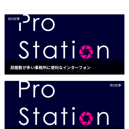
前の記事
部屋数が多い事務所に便利なインターフォン
2019年2月26日
次の記事