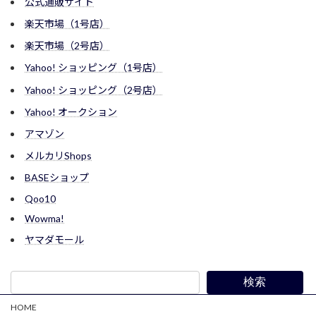
公式通販サイト
楽天市場（1号店）
楽天市場（2号店）
Yahoo! ショッピング（1号店）
Yahoo! ショッピング（2号店）
Yahoo! オークション
アマゾン
メルカリShops
BASEショップ
Qoo10
Wowma!
ヤマダモール
検索
HOME