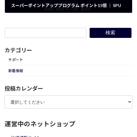
スーパーポイントアッププログラム ポイント15倍 ｜ SPU
2019年3月1日
検索
カテゴリー
サポート
新着情報
投稿カレンダー
運営中のネットショップ