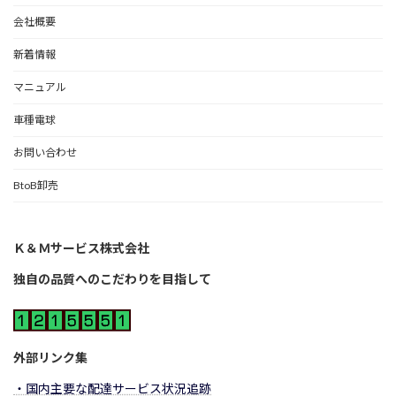
会社概要
新着情報
マニュアル
車種電球
お問い合わせ
BtoB卸売
Ｋ＆Ｍサービス株式会社
独自の品質へのこだわりを目指して
外部リンク集
・国内主要な配達サービス状況追跡