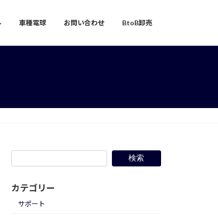
ル
車種電球
お問い合わせ
BtoB卸売
検索
カテゴリー
サポート