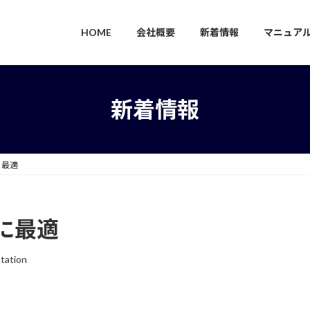
HOME
会社概要
新着情報
マニュア
新着情報
に最適
に最適
tation