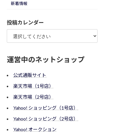
新着情報
投稿カレンダー
運営中のネットショップ
公式通販サイト
楽天市場（1号店）
楽天市場（2号店）
Yahoo! ショッピング（1号店）
Yahoo! ショッピング（2号店）
Yahoo! オークション