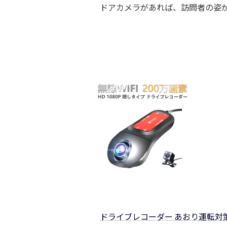
ドアカメラがあれば、訪問者の姿
ドライブレコーダー あおり運転対