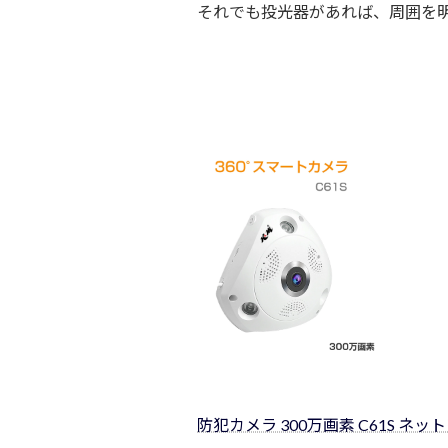
それでも投光器があれば、周囲を
防犯カメラ 300万画素 C61S ネッ