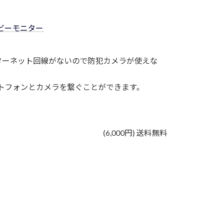
ベビーモニター
ターネット回線がないので防犯カメラが使えな
トフォンとカメラを繋ぐことができます。
(6,000円) 送料無料