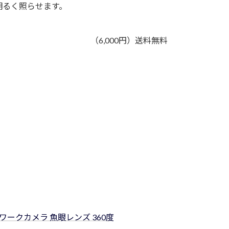
明るく照らせます。
（6,000円）送料無料
トワークカメラ 魚眼レンズ 360度