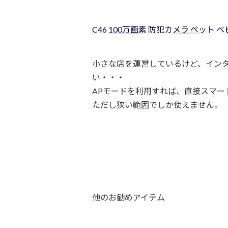
C46 100万画素 防犯カメラ ペット 
小さな店を運営しているけど、イン
い・・・
APモードを利用すれば、直接スマー
ただし狭い範囲でしか使えません。
他のお勧めアイテム