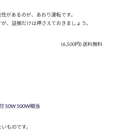
能性があるのが、あおり運転です。
すが、証拠だけは押さえておきましょう。
(6,500円) 送料無料
付 50W 500W相当
たいものです。