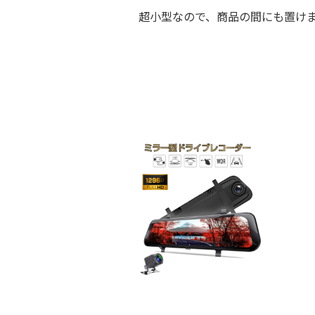
超小型なので、商品の間にも置け