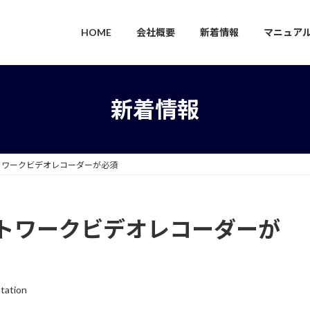
HOME
会社概要
新着情報
マニュア
新着情報
トワークビデオレコーダーが必須
トワークビデオレコーダーが
tation