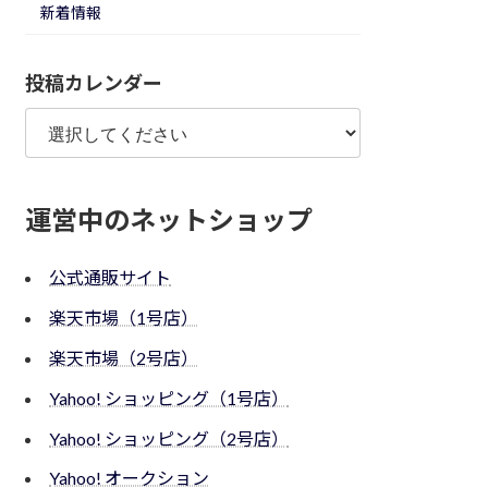
新着情報
投稿カレンダー
運営中のネットショップ
公式通販サイト
楽天市場（1号店）
楽天市場（2号店）
Yahoo! ショッピング（1号店）
Yahoo! ショッピング（2号店）
Yahoo! オークション