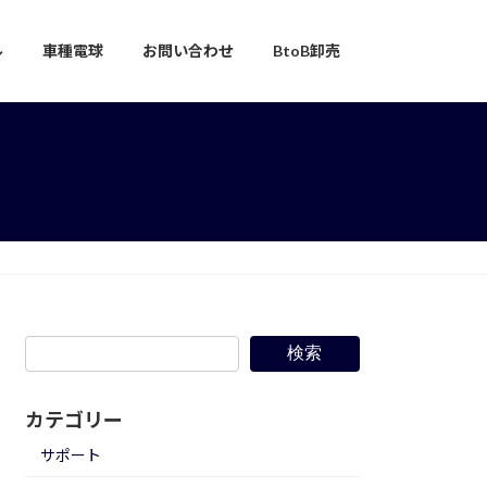
ル
車種電球
お問い合わせ
BtoB卸売
検索
カテゴリー
サポート