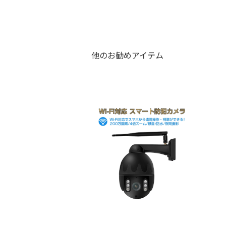
他のお勧めアイテム