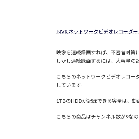
NVR ネットワークビデオレコーダー 9ch
映像を連続録画すれば、不審者対策
しかし連続録画するには、大容量の
こちらのネットワークビデオレコーダ
しています。
1TBのHDDが記録できる容量は、動
こちらの商品はチャンネル数が9なの