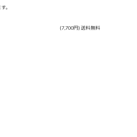
ます。
(7,700円) 送料無料