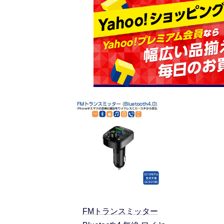
FMトランスミッター