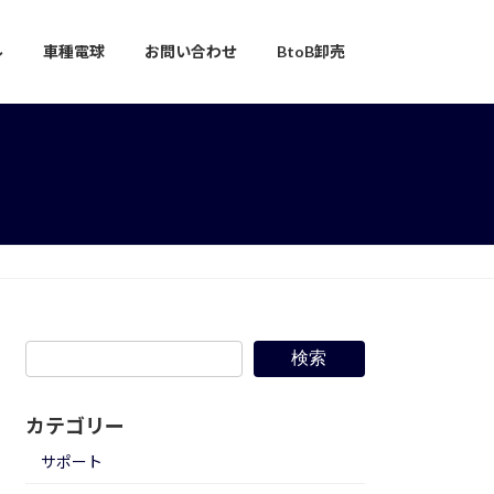
ル
車種電球
お問い合わせ
BtoB卸売
検索
カテゴリー
サポート