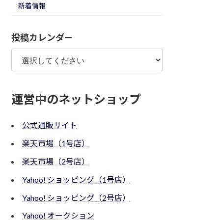
新着情報
投稿カレンダー
運営中のネットショップ
公式通販サイト
楽天市場（1号店）
楽天市場（2号店）
Yahoo! ショッピング（1号店）
Yahoo! ショッピング（2号店）
Yahoo! オークション