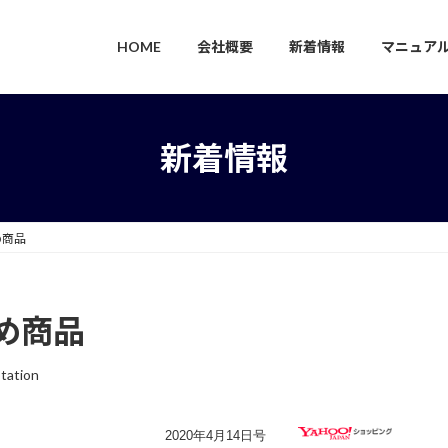
HOME
会社概要
新着情報
マニュア
新着情報
め商品
め商品
tation
2020年4月14日号