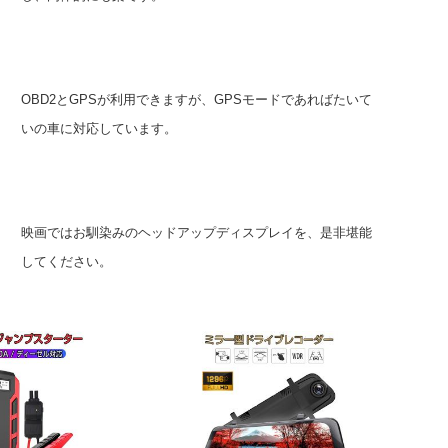
OBD2とGPSが利用できますが、GPSモードであればたいて
いの車に対応しています。
映画ではお馴染みのヘッドアップディスプレイを、是非堪能
してください。