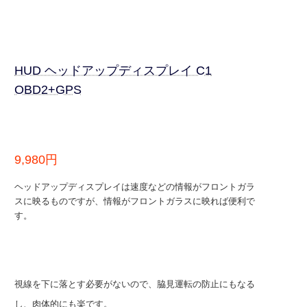
HUD ヘッドアップディスプレイ C1
OBD2+GPS
9,980円
ヘッドアップディスプレイは速度などの情報がフロントガラ
スに映るものですが、情報がフロントガラスに映れば便利で
す。
視線を下に落とす必要がないので、脇見運転の防止にもなる
し、肉体的にも楽です。