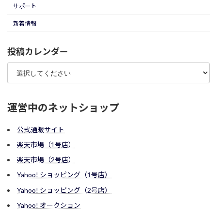
サポート
新着情報
投稿カレンダー
運営中のネットショップ
公式通販サイト
楽天市場（1号店）
楽天市場（2号店）
Yahoo! ショッピング（1号店）
Yahoo! ショッピング（2号店）
Yahoo! オークション