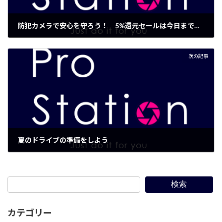
防犯カメラで安心を守ろう！ 5%還元セールは今日までです！
2020年6月30日
次の記事
夏のドライブの準備をしよう
2020年7月7日
検索
カテゴリー