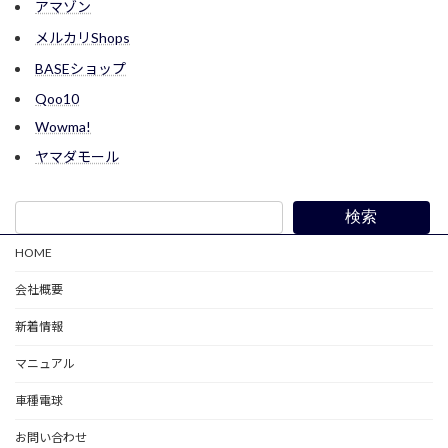
アマゾン
メルカリShops
BASEショップ
Qoo10
Wowma!
ヤマダモール
検索
HOME
会社概要
新着情報
マニュアル
車種電球
お問い合わせ