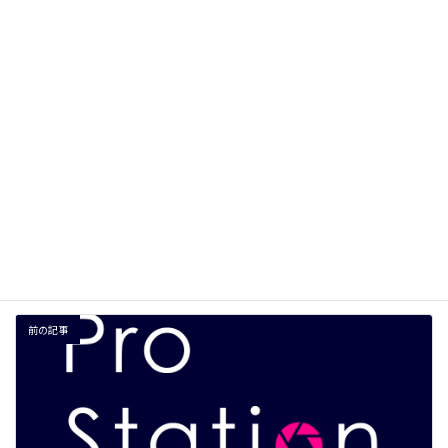
サイト
次回のコメントで使用するためブラウザーに自分の名前、メー
ルアドレス、サイトを保存する。
前の記事