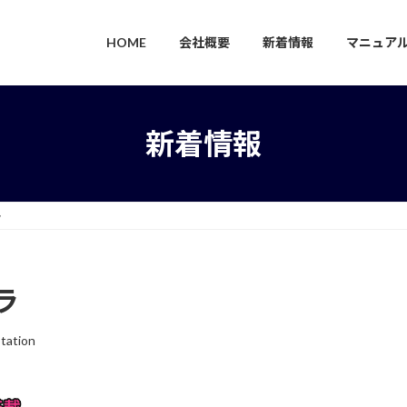
HOME
会社概要
新着情報
マニュア
新着情報
ラ
ラ
tation