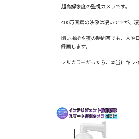
超高解像度の監視カメラです。
400万画素の映像は凄いですが、
暗い場所や夜の時間帯でも、人や
録画します。
フルカラーだったら、本当にキレ