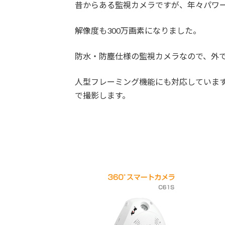
昔からある監視カメラですが、年々パワ
解像度も300万画素になりました。
防水・防塵仕様の監視カメラなので、外
人型フレーミング機能にも対応していま
で撮影します。