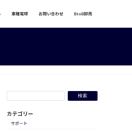
ル
車種電球
お問い合わせ
BtoB卸売
検索
カテゴリー
サポート