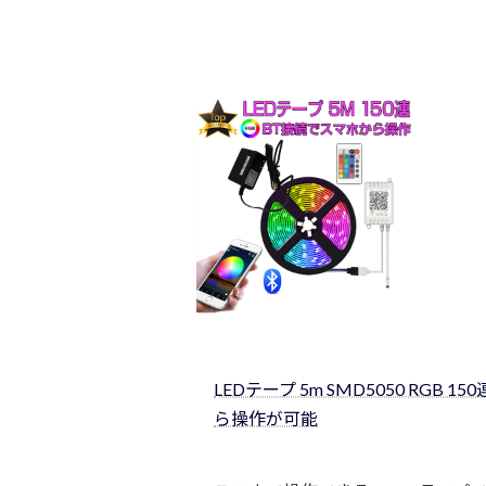
LEDテープ 5m SMD5050 RGB 1
ら操作が可能