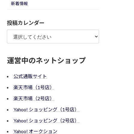
新着情報
投稿カレンダー
運営中のネットショップ
公式通販サイト
楽天市場（1号店）
楽天市場（2号店）
Yahoo! ショッピング（1号店）
Yahoo! ショッピング（2号店）
Yahoo! オークション