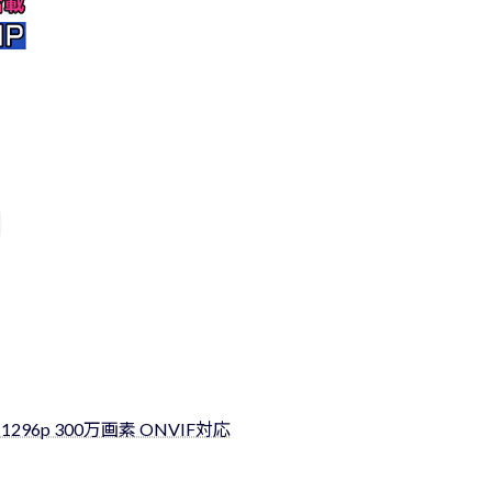
 1296p 300万画素 ONVIF対応