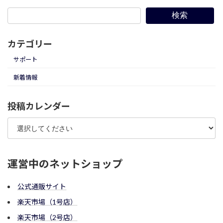
検索
カテゴリー
サポート
新着情報
投稿カレンダー
運営中のネットショップ
公式通販サイト
楽天市場（1号店）
楽天市場（2号店）