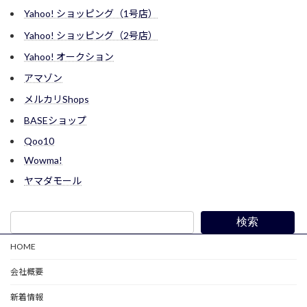
Yahoo! ショッピング（1号店）
Yahoo! ショッピング（2号店）
Yahoo! オークション
アマゾン
メルカリShops
BASEショップ
Qoo10
Wowma!
ヤマダモール
検索
HOME
会社概要
新着情報