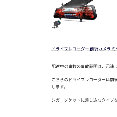
ドライブレコーダー 前後カメラ ミ
配達中の事故の事故証明は、迅速
こちらのドライブレコーダーは前
します。
シガーソケットに差し込むタイプ