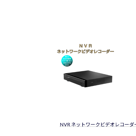
NVR ネットワークビデオレコーダー 9