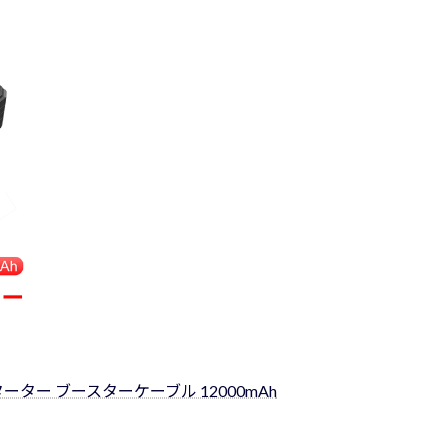
ター ブースターケーブル 12000mAh