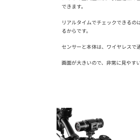
できます。
リアルタイムでチェックできるの
るからです。
センサーと本体は、ワイヤレスで
画面が大きいので、非常に見やす