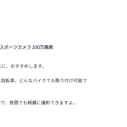
スポーツカメラ 200万画素
社に、おすすめします。
な自転車、どんなバイクでも取り付け可能で
ので、夜間でも綺麗に撮影できますよ。