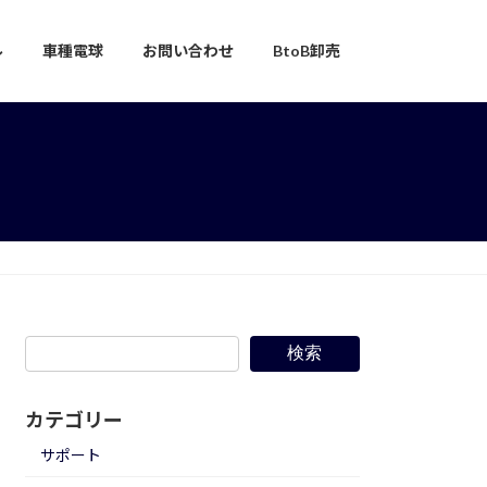
ル
車種電球
お問い合わせ
BtoB卸売
検索
カテゴリー
サポート