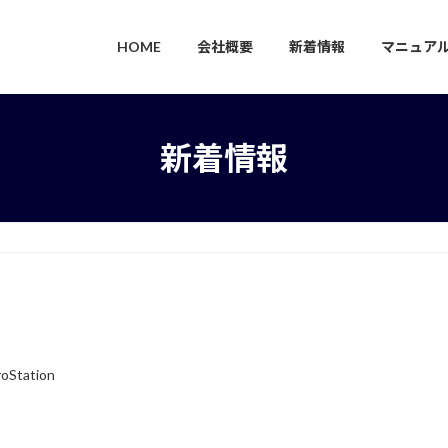
HOME
会社概要
新着情報
マニュア
新着情報
roStation