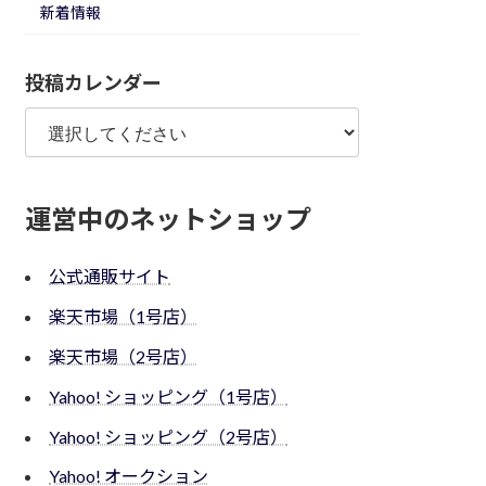
新着情報
投稿カレンダー
運営中のネットショップ
公式通販サイト
楽天市場（1号店）
楽天市場（2号店）
Yahoo! ショッピング（1号店）
Yahoo! ショッピング（2号店）
Yahoo! オークション