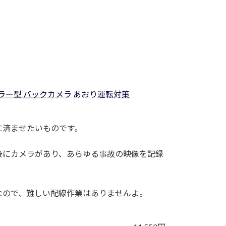
ラー型 バックカメラ あおり運転対策
に済ませたいものです。
後にカメラがあり、あらゆる事故の映像を記録
なので、難しい配線作業はありませんよ。