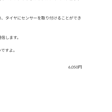
は、タイヤにセンサーを取り付けることができ
通信します。
いですよ。
6,050円