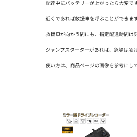
配達中にバッテリーが上がったら大変で
近くであれば救援車を呼ぶことができま
救援車が向かう間にも、指定配達時間は
ジャンプスターターがあれば、急場は凌
使い方は、商品ページの画像を参考にし