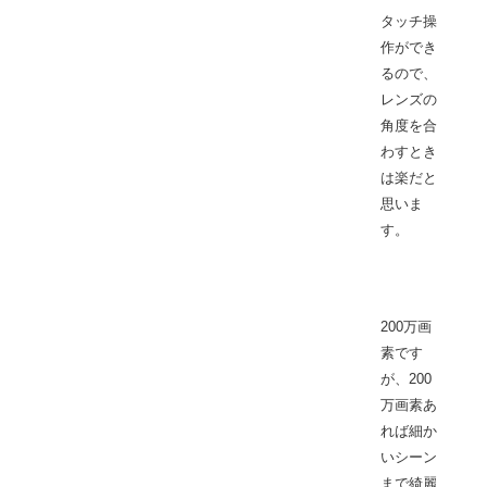
タッチ操
作ができ
るので、
レンズの
角度を合
わすとき
は楽だと
思いま
す。
200万画
素です
が、200
万画素あ
れば細か
いシーン
まで綺麗