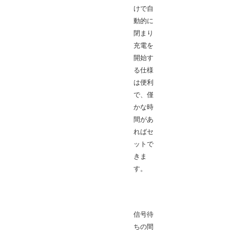
けで自
動的に
閉まり
充電を
開始す
る仕様
は便利
で、僅
かな時
間があ
ればセ
ットで
きま
す。
信号待
ちの間