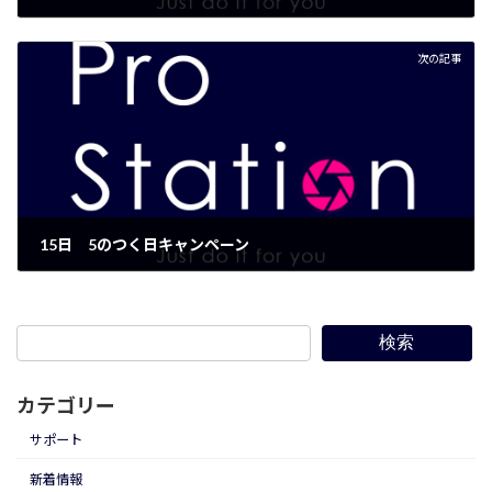
2022年9月1日
次の記事
15日 5のつく日キャンペーン
2022年9月13日
検索
カテゴリー
サポート
新着情報