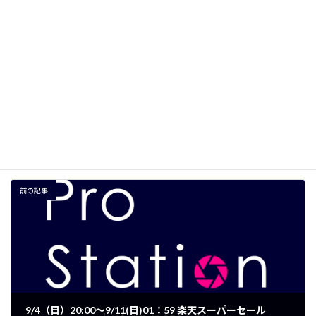
サイト
次回のコメントで使用するためブラウザーに自分の名前、メー
ルアドレス、サイトを保存する。
前の記事
9/4（日）20:00～9/11(日)01：59 楽天スーパーセール