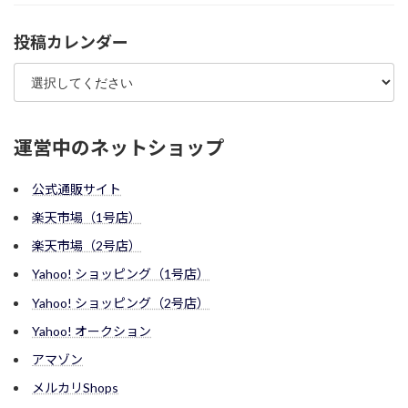
投稿カレンダー
運営中のネットショップ
公式通販サイト
楽天市場（1号店）
楽天市場（2号店）
Yahoo! ショッピング（1号店）
Yahoo! ショッピング（2号店）
Yahoo! オークション
アマゾン
メルカリShops