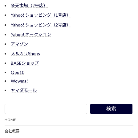
楽天市場（2号店）
Yahoo! ショッピング（1号店）
Yahoo! ショッピング（2号店）
Yahoo! オークション
アマゾン
メルカリShops
BASEショップ
Qoo10
Wowma!
ヤマダモール
検索
HOME
会社概要