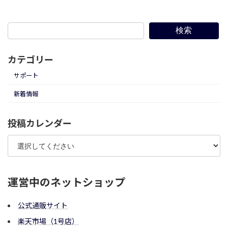
2022年9月21日
検索
カテゴリー
サポート
新着情報
投稿カレンダー
運営中のネットショップ
公式通販サイト
楽天市場（1号店）