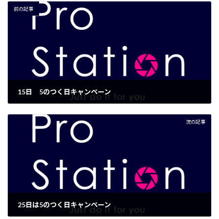
前の記事
15日 5のつく日キャンペーン
2022年9月13日
次の記事
25日は5のつく日キャンペーン