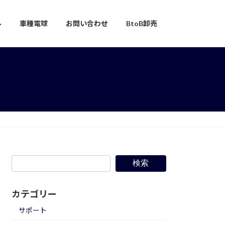
ル
車種電球
お問い合わせ
BtoB卸売
検索
カテゴリー
サポート