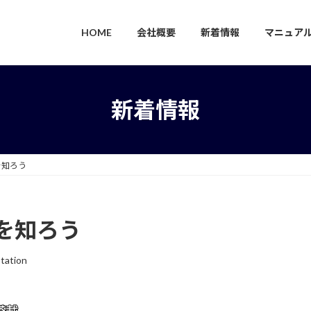
HOME
会社概要
新着情報
マニュア
新着情報
を知ろう
を知ろう
tation