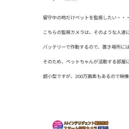
留守中の時だけペットを監視したい・・
こちらの監視カメラは、そのような人達
バッテリーで作動するので、置き場所に
そのため、ペットちゃんが活動する部屋
超小型ですが、200万画素もあるので映