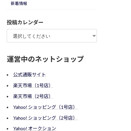
新着情報
投稿カレンダー
運営中のネットショップ
公式通販サイト
楽天市場（1号店）
楽天市場（2号店）
Yahoo! ショッピング（1号店）
Yahoo! ショッピング（2号店）
Yahoo! オークション