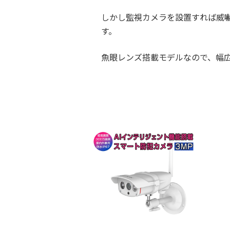
しかし監視カメラを設置すれば威
す。
魚眼レンズ搭載モデルなので、幅