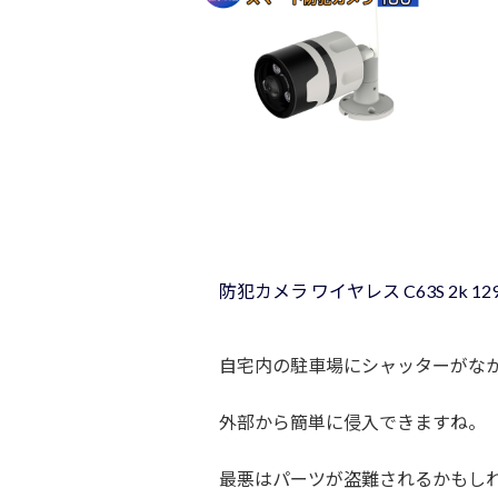
防犯カメラ ワイヤレス C63S 2k 12
自宅内の駐車場にシャッターがな
外部から簡単に侵入できますね。
最悪はパーツが盗難されるかもし