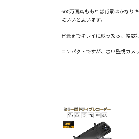
500万画素もあれば背景はかなり
にいいと思います。
背景までキレイに映ったら、複数
コンパクトですが、凄い監視カメ