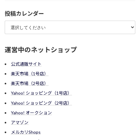
投稿カレンダー
運営中のネットショップ
公式通販サイト
楽天市場（1号店）
楽天市場（2号店）
Yahoo! ショッピング（1号店）
Yahoo! ショッピング（2号店）
Yahoo! オークション
アマゾン
メルカリShops