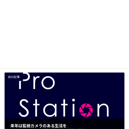
サイト
次回のコメントで使用するためブラウザーに自分の名前、メー
ルアドレス、サイトを保存する。
前の記事
来年は監視カメラのある生活を