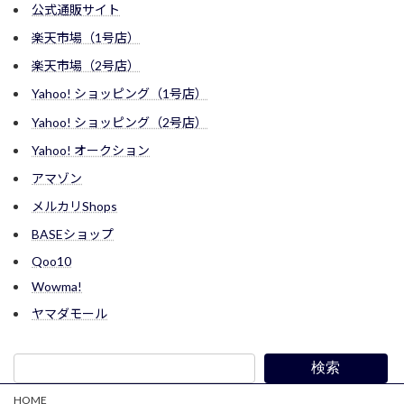
公式通販サイト
楽天市場（1号店）
楽天市場（2号店）
Yahoo! ショッピング（1号店）
Yahoo! ショッピング（2号店）
Yahoo! オークション
アマゾン
メルカリShops
BASEショップ
Qoo10
Wowma!
ヤマダモール
検索
HOME