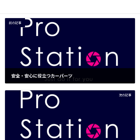
前の記事
安全・安心に役立つカーパーツ
2023年5月2日
次の記事