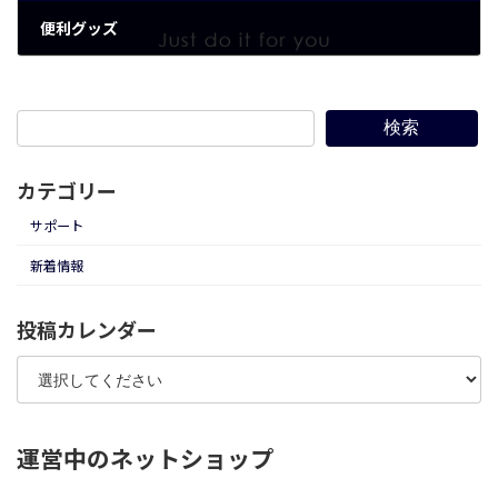
便利グッズ
2023年5月9日
検索
カテゴリー
サポート
新着情報
投稿カレンダー
運営中のネットショップ