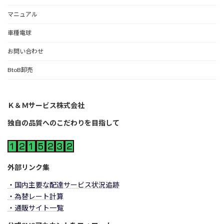
マニュアル
車種電球
お問い合わせ
BtoB卸売
Ｋ＆Ｍサービス株式会社
独自の品質へのこだわりを目指して
外部リンク集
・国内主要な配達サービス状況追跡
・為替レート計算
・通販サイト一覧