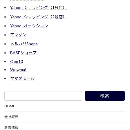
Yahoo! ショッピング（1号店）
Yahoo! ショッピング（2号店）
Yahoo! オークション
アマゾン
メルカリShops
BASEショップ
Qoo10
Wowma!
ヤマダモール
検索
HOME
会社概要
新着情報