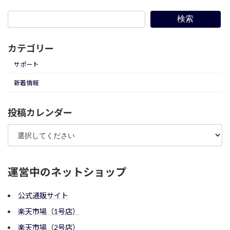
検索
カテゴリー
サポート
新着情報
投稿カレンダー
運営中のネットショップ
公式通販サイト
楽天市場（1号店）
楽天市場（2号店）